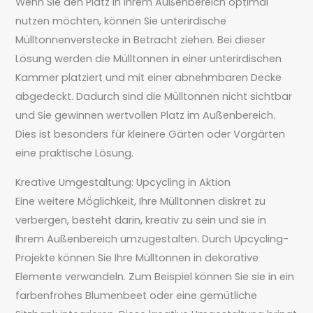
Wenn Sie den Platz in Ihrem Außenbereich optimal
nutzen möchten, können Sie unterirdische
Mülltonnenverstecke in Betracht ziehen. Bei dieser
Lösung werden die Mülltonnen in einer unterirdischen
Kammer platziert und mit einer abnehmbaren Decke
abgedeckt. Dadurch sind die Mülltonnen nicht sichtbar
und Sie gewinnen wertvollen Platz im Außenbereich.
Dies ist besonders für kleinere Gärten oder Vorgärten
eine praktische Lösung.
Kreative Umgestaltung: Upcycling in Aktion
Eine weitere Möglichkeit, Ihre Mülltonnen diskret zu
verbergen, besteht darin, kreativ zu sein und sie in
Ihrem Außenbereich umzugestalten. Durch Upcycling-
Projekte können Sie Ihre Mülltonnen in dekorative
Elemente verwandeln. Zum Beispiel können Sie sie in ein
farbenfrohes Blumenbeet oder eine gemütliche