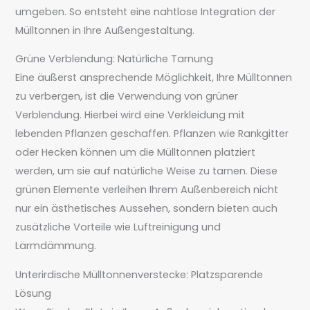
umgeben. So entsteht eine nahtlose Integration der
Mülltonnen in Ihre Außengestaltung.
Grüne Verblendung: Natürliche Tarnung
Eine äußerst ansprechende Möglichkeit, Ihre Mülltonnen
zu verbergen, ist die Verwendung von grüner
Verblendung. Hierbei wird eine Verkleidung mit
lebenden Pflanzen geschaffen. Pflanzen wie Rankgitter
oder Hecken können um die Mülltonnen platziert
werden, um sie auf natürliche Weise zu tarnen. Diese
grünen Elemente verleihen Ihrem Außenbereich nicht
nur ein ästhetisches Aussehen, sondern bieten auch
zusätzliche Vorteile wie Luftreinigung und
Lärmdämmung.
Unterirdische Mülltonnenverstecke: Platzsparende
Lösung