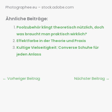
Photographee.eu – stock.adobe.com
Ähnliche Beiträge:
Poolzubehör klingt theoretisch nützlich, doch
was braucht man praktisch wirklich?
Effektfarbe in der Theorie und Praxis
Kultige Vielseitigkeit: Converse Schuhe für
jeden Anlass
←
Vorheriger Beitrag
Nächster Beitrag
→