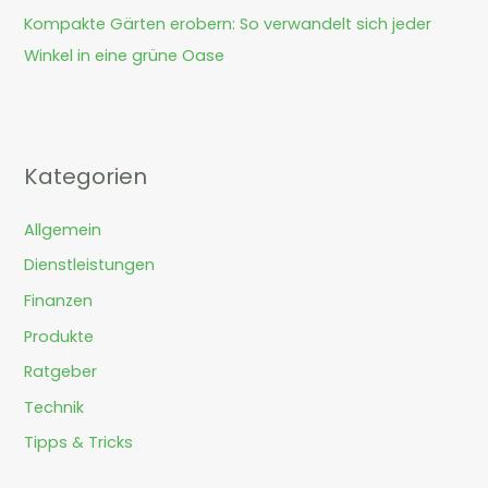
Kompakte Gärten erobern: So verwandelt sich jeder
Winkel in eine grüne Oase
Kategorien
Allgemein
Dienstleistungen
Finanzen
Produkte
Ratgeber
Technik
Tipps & Tricks