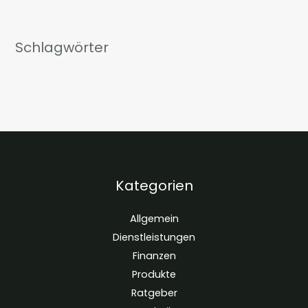
Schlagwörter
Kategorien
Allgemein
Dienstleistungen
Finanzen
Produkte
Ratgeber