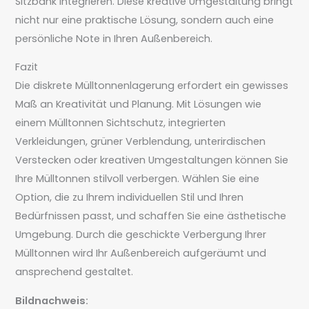
Sitzbank integrieren. Diese kreative Umgestaltung bringt
nicht nur eine praktische Lösung, sondern auch eine
persönliche Note in Ihren Außenbereich.
Fazit
Die diskrete Mülltonnenlagerung erfordert ein gewisses
Maß an Kreativität und Planung. Mit Lösungen wie
einem Mülltonnen Sichtschutz, integrierten
Verkleidungen, grüner Verblendung, unterirdischen
Verstecken oder kreativen Umgestaltungen können Sie
Ihre Mülltonnen stilvoll verbergen. Wählen Sie eine
Option, die zu Ihrem individuellen Stil und Ihren
Bedürfnissen passt, und schaffen Sie eine ästhetische
Umgebung. Durch die geschickte Verbergung Ihrer
Mülltonnen wird Ihr Außenbereich aufgeräumt und
ansprechend gestaltet.
Bildnachweis: