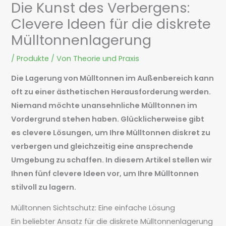
Die Kunst des Verbergens:
Clevere Ideen für die diskrete
Mülltonnenlagerung
/
Produkte
/ Von
Theorie und Praxis
Die Lagerung von Mülltonnen im Außenbereich kann
oft zu einer ästhetischen Herausforderung werden.
Niemand möchte unansehnliche Mülltonnen im
Vordergrund stehen haben. Glücklicherweise gibt
es clevere Lösungen, um Ihre Mülltonnen diskret zu
verbergen und gleichzeitig eine ansprechende
Umgebung zu schaffen. In diesem Artikel stellen wir
Ihnen fünf clevere Ideen vor, um Ihre Mülltonnen
stilvoll zu lagern.
Mülltonnen Sichtschutz: Eine einfache Lösung
Ein beliebter Ansatz für die diskrete Mülltonnenlagerung