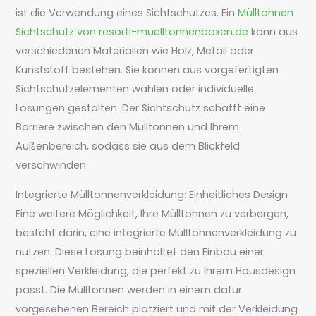
ist die Verwendung eines Sichtschutzes. Ein
Mülltonnen
Sichtschutz von resorti-muelltonnenboxen.de
kann aus
verschiedenen Materialien wie Holz, Metall oder
Kunststoff bestehen. Sie können aus vorgefertigten
Sichtschutzelementen wählen oder individuelle
Lösungen gestalten. Der Sichtschutz schafft eine
Barriere zwischen den Mülltonnen und Ihrem
Außenbereich, sodass sie aus dem Blickfeld
verschwinden.
Integrierte Mülltonnenverkleidung: Einheitliches Design
Eine weitere Möglichkeit, Ihre Mülltonnen zu verbergen,
besteht darin, eine integrierte Mülltonnenverkleidung zu
nutzen. Diese Lösung beinhaltet den Einbau einer
speziellen Verkleidung, die perfekt zu Ihrem Hausdesign
passt. Die Mülltonnen werden in einem dafür
vorgesehenen Bereich platziert und mit der Verkleidung