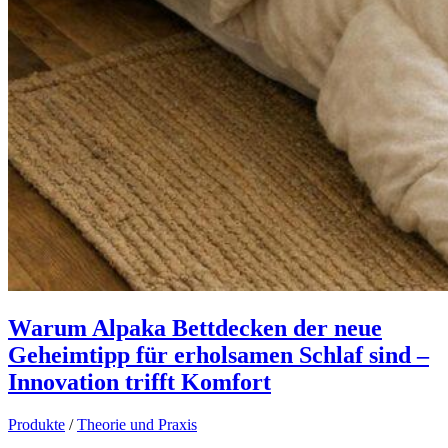
Warum Alpaka Bettdecken der neue
Geheimtipp für erholsamen Schlaf sind –
Innovation trifft Komfort
Produkte
/
Theorie und Praxis