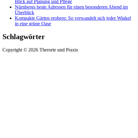
Blick auf Planung und Pflege
Nürnbergs beste Adressen für einen besonderen Abend im
Überblick
Kompakte Gärten erobern: So verwandelt sich jeder Winkel
in eine grüne Oase
Schlagwörter
Copyright © 2026 Therorie und Praxis