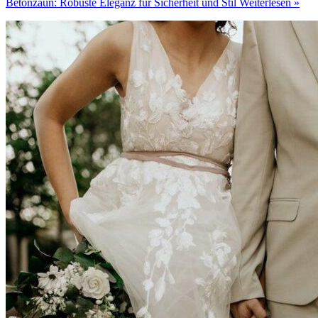
Betonzaun: Robuste Eleganz für Sicherheit und Stil
Weiterlesen »