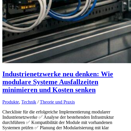
Industrienetzwerke neu denken: Wie
modulare Systeme Ausfallzeiten
minimieren und Kosten senken
Produkte
,
Technik
/
Theorie und Praxis
Checkliste für die erfolgreiche Implementierung modularer
Industrienetzwerke ✅ Analyse der bestehenden Infrastruktur
durchführen ✅ Kompatibilität der Module mit vorhandenen
Systemen prüfen ✅ Planung der Modularisierung mit klar