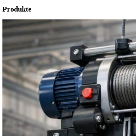
Produkte