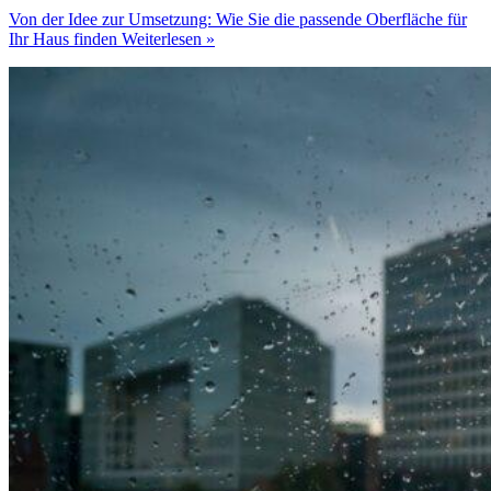
Von der Idee zur Umsetzung: Wie Sie die passende Oberfläche für
Ihr Haus finden
Weiterlesen »