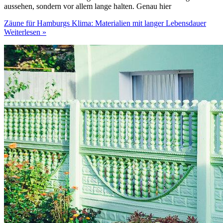
aussehen, sondern vor allem lange halten. Genau hier
Zäune für Hamburgs Klima: Materialien mit langer Lebensdauer
Weiterlesen »