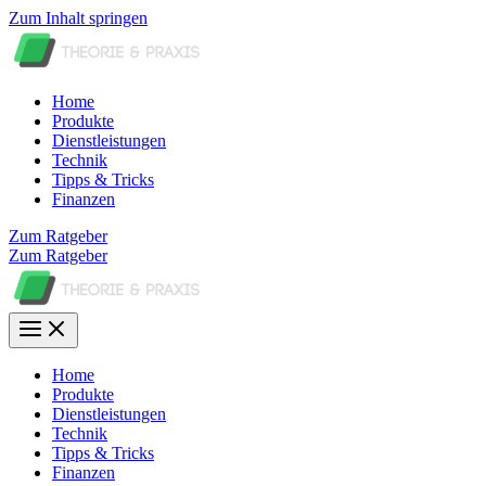
Zum Inhalt springen
Home
Produkte
Dienstleistungen
Technik
Tipps & Tricks
Finanzen
Zum Ratgeber
Zum Ratgeber
Home
Produkte
Dienstleistungen
Technik
Tipps & Tricks
Finanzen