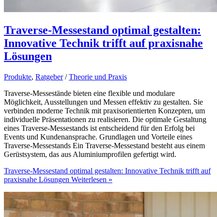
Traverse-Messestand optimal gestalten:
Innovative Technik trifft auf praxisnahe
Lösungen
Produkte
,
Ratgeber
/
Theorie und Praxis
Traverse-Messestände bieten eine flexible und modulare
Möglichkeit, Ausstellungen und Messen effektiv zu gestalten. Sie
verbinden moderne Technik mit praxisorientierten Konzepten, um
individuelle Präsentationen zu realisieren. Die optimale Gestaltung
eines Traverse-Messestands ist entscheidend für den Erfolg bei
Events und Kundenansprache. Grundlagen und Vorteile eines
Traverse-Messestands Ein Traverse-Messestand besteht aus einem
Gerüstsystem, das aus Aluminiumprofilen gefertigt wird.
Traverse-Messestand optimal gestalten: Innovative Technik trifft auf
praxisnahe Lösungen
Weiterlesen »