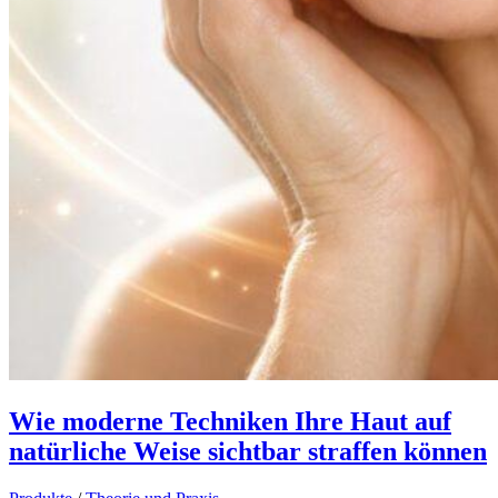
Wie moderne Techniken Ihre Haut auf
natürliche Weise sichtbar straffen können