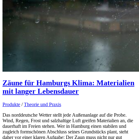
Zäune für Hamburgs Klima: Materialien
mit langer Lebensdauer
Produkte
/
Theorie und Praxis
Das norddeutsche Wetter stellt jede Außenanlage auf die Probe.
Wind, Regen, Frost und salzhaltige Luft greifen Materialien an, die
dauerhaft im Freien stehen. Wer in Hamburg einen stabilen und
zugleich formschönen Abschluss seines Grundstücks plant, steht
daher vor einer klaren Aufgabe: Der Zaun muss nicht nur gut