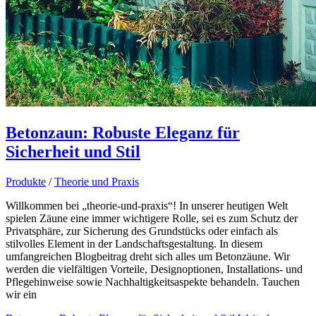
Betonzaun: Robuste Eleganz für
Sicherheit und Stil
Produkte
/
Theorie und Praxis
Willkommen bei „theorie-und-praxis“! In unserer heutigen Welt
spielen Zäune eine immer wichtigere Rolle, sei es zum Schutz der
Privatsphäre, zur Sicherung des Grundstücks oder einfach als
stilvolles Element in der Landschaftsgestaltung. In diesem
umfangreichen Blogbeitrag dreht sich alles um Betonzäune. Wir
werden die vielfältigen Vorteile, Designoptionen, Installations- und
Pflegehinweise sowie Nachhaltigkeitsaspekte behandeln. Tauchen
wir ein