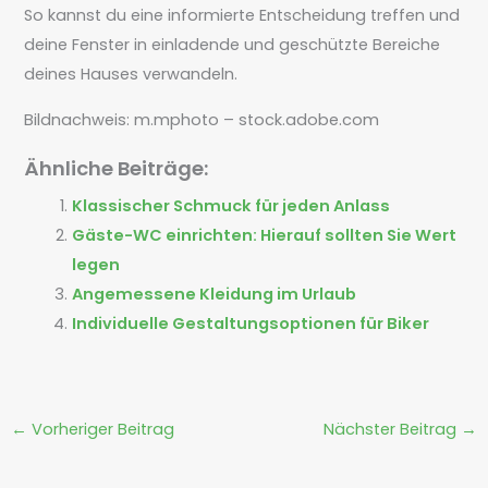
So kannst du eine informierte Entscheidung treffen und
deine Fenster in einladende und geschützte Bereiche
deines Hauses verwandeln.
Bildnachweis:
m.mphoto
– stock.adobe.com
Ähnliche Beiträge:
Klassischer Schmuck für jeden Anlass
Gäste-WC einrichten: Hierauf sollten Sie Wert
legen
Angemessene Kleidung im Urlaub
Individuelle Gestaltungsoptionen für Biker
←
Vorheriger Beitrag
Nächster Beitrag
→