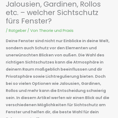
Jalousien, Gardinen, Rollos
etc. – welcher Sichtschutz
fürs Fenster?
/
Ratgeber
/ Von
Theorie und Praxis
Deine Fenster sind nicht nur Einblicke in deine Welt,
sondern auch Schutz vor den Elementen und
unerwünschten Blicken von außen. Die Wahl des
richtigen Sichtschutzes kann die Atmosphäre in
deinem Raum maßgeblich beeinflussen und dir
Privatsphäre sowie Lichtregulierung bieten. Doch
bei so vielen Optionen wie Jalousien, Gardinen,
Rollos und mehr kann die Entscheidung schwierig
sein. In diesem Artikel werfen wir einen Blick auf die
verschiedenen Möglichkeiten für Sichtschutz am
Fenster und helfen dir, die beste Wahl für dein