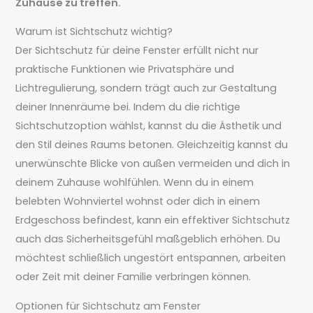
Zuhause zu treffen.
Warum ist Sichtschutz wichtig?
Der Sichtschutz für deine Fenster erfüllt nicht nur
praktische Funktionen wie Privatsphäre und
Lichtregulierung, sondern trägt auch zur Gestaltung
deiner Innenräume bei. Indem du die richtige
Sichtschutzoption wählst, kannst du die Ästhetik und
den Stil deines Raums betonen. Gleichzeitig kannst du
unerwünschte Blicke von außen vermeiden und dich in
deinem Zuhause wohlfühlen. Wenn du in einem
belebten Wohnviertel wohnst oder dich in einem
Erdgeschoss befindest, kann ein effektiver Sichtschutz
auch das Sicherheitsgefühl maßgeblich erhöhen. Du
möchtest schließlich ungestört entspannen, arbeiten
oder Zeit mit deiner Familie verbringen können.
Optionen für Sichtschutz am Fenster