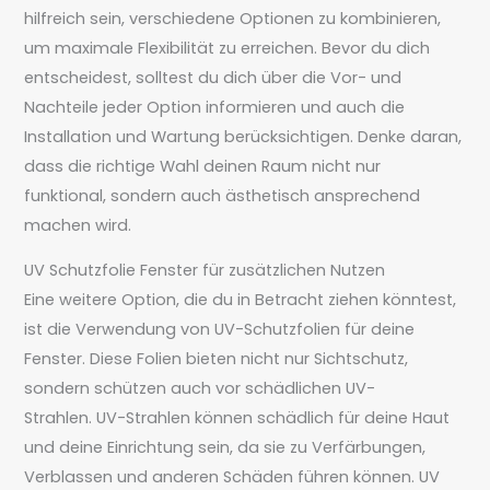
hilfreich sein, verschiedene Optionen zu kombinieren,
um maximale Flexibilität zu erreichen. Bevor du dich
entscheidest, solltest du dich über die Vor- und
Nachteile jeder Option informieren und auch die
Installation und Wartung berücksichtigen. Denke daran,
dass die richtige Wahl deinen Raum nicht nur
funktional, sondern auch ästhetisch ansprechend
machen wird.
UV Schutzfolie Fenster für zusätzlichen Nutzen
Eine weitere Option, die du in Betracht ziehen könntest,
ist die Verwendung von UV-Schutzfolien für deine
Fenster. Diese Folien bieten nicht nur Sichtschutz,
sondern schützen auch vor schädlichen UV-
Strahlen. UV-Strahlen können schädlich für deine Haut
und deine Einrichtung sein, da sie zu Verfärbungen,
Verblassen und anderen Schäden führen können. UV