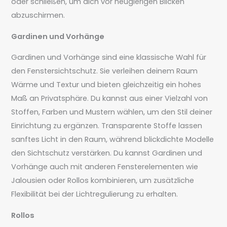
oder schließen, um dich vor neugierigen Blicken
abzuschirmen.
Gardinen und Vorhänge
Gardinen und Vorhänge sind eine klassische Wahl für
den Fenstersichtschutz. Sie verleihen deinem Raum
Wärme und Textur und bieten gleichzeitig ein hohes
Maß an Privatsphäre. Du kannst aus einer Vielzahl von
Stoffen, Farben und Mustern wählen, um den Stil deiner
Einrichtung zu ergänzen. Transparente Stoffe lassen
sanftes Licht in den Raum, während blickdichte Modelle
den Sichtschutz verstärken. Du kannst Gardinen und
Vorhänge auch mit anderen Fensterelementen wie
Jalousien oder Rollos kombinieren, um zusätzliche
Flexibilität bei der Lichtregulierung zu erhalten.
Rollos