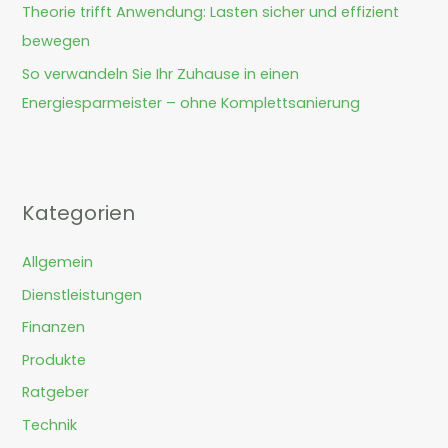
Theorie trifft Anwendung: Lasten sicher und effizient
bewegen
So verwandeln Sie Ihr Zuhause in einen
Energiesparmeister – ohne Komplettsanierung
Kategorien
Allgemein
Dienstleistungen
Finanzen
Produkte
Ratgeber
Technik