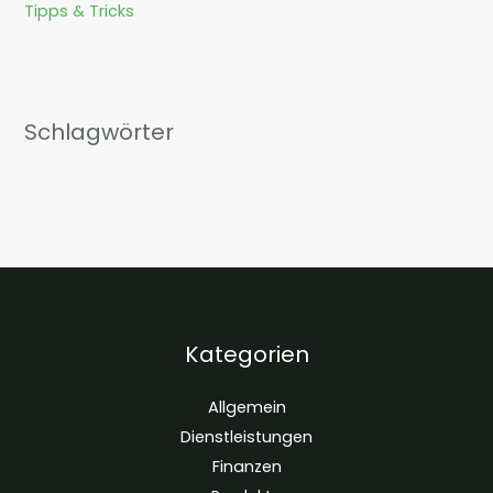
Tipps & Tricks
Schlagwörter
Kategorien
Allgemein
Dienstleistungen
Finanzen