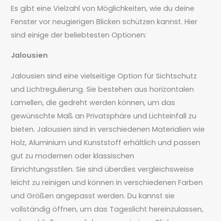
Es gibt eine Vielzahl von Möglichkeiten, wie du deine
Fenster vor neugierigen Blicken schützen kannst. Hier
sind einige der beliebtesten Optionen:
Jalousien
Jalousien sind eine vielseitige Option für Sichtschutz
und Lichtregulierung. Sie bestehen aus horizontalen
Lamellen, die gedreht werden können, um das
gewünschte Maß an Privatsphäre und Lichteinfall zu
bieten. Jalousien sind in verschiedenen Materialien wie
Holz, Aluminium und Kunststoff erhältlich und passen
gut zu modernen oder klassischen
Einrichtungsstilen. Sie sind überdies vergleichsweise
leicht zu reinigen und können in verschiedenen Farben
und Größen angepasst werden. Du kannst sie
vollständig öffnen, um das Tageslicht hereinzulassen,