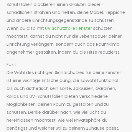
Schutzfolien blockieren einen Großteil dieser
schädlichen Strahlen und helfen, deine Möbel, Teppiche
und andere Einrichtungsgegenstände zu schützen.
Wenn du also mit
UV Schutzfolie Fenster
schützen
möchtest, kannst du nicht nur die Lebensdauer deiner
Einrichtung verlängern, sondern auch das Raumklima
angenehmer gestalten, indem du die Hitze reduzierst.
Fazit
Die Wahl des richtigen Sichtschutzes für deine Fenster
ist eine wichtige Entscheidung, die sowohl funktional
als auch ästhetisch sein sollte. Jalousien, Gardinen,
Rollos und UV-Schutzfolien bieten verschiedene
Möglichkeiten, deinen Raum zu gestalten und zu
schützen. Denke darüber nach, wie viel Licht du
hereinlassen möchtest, wie viel Privatsphäre du
benötigst und welcher Stil zu deinem Zuhause passt.