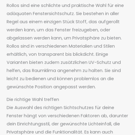
Rollos sind eine schlichte und praktische Wahl für eine
adäquaten Fenstersichtschutz. Sie bestehen in aller
Regel aus einem einzigen Stück Stoff, das aufgerollt
werden kann, um das Fenster freizugeben, oder
abgelassen werden kann, um Privatsphäre zu bieten.
Rollos sind in verschiedenen Materialien und Stilen
erhältlich, von transparent bis blickdicht. Einige
Varianten bieten zudem zusätzlichen UV-Schutz und
helfen, das Raumklima angenehm zu halten. Sie sind
leicht zu bedienen und können problemlos an die
gewünschte Position angepasst werden.
Die richtige Wahl treffen
Die Auswahl des richtigen Sichtschutzes für deine
Fenster hängt von verschiedenen Faktoren ab, darunter
dein Einrichtungsstil, der gewünschte Lichteinfall, die
Privatsphäre und die Funktionalität. Es kann auch