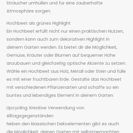
Sträucher umhüllen und für eine zauberhafte
Atmosphäre sorgen.
Hochbeet als grünes Highlight
Ein Hochbeet erfüllt nicht nur einen praktischen Nutzen,
sondern kann auch zum dekorativen Highlight in
deinem Garten werden. Es bietet dir die Möglichkeit,
Gemüse, Kräuter oder Blumen auf bequemer Höhe
anzubauen und gleichzeitig optische Akzente zu setzen.
Wähle ein Hochbeet aus Holz, Metall oder Stein und fülle
es mit einer fruchtbaren Erde. Gestalte das Hochbeet
mit verschiedenen Pflanzenarten und schaffe so ein
buntes und lebendiges Element in deinem Garten.
Upcycling: Kreative Verwendung von
Alltagsgegenständen
Neben den klassischen Dekoelementen gibt es auch
die Möglichkeit, deinen Garten mit selbstgemachten