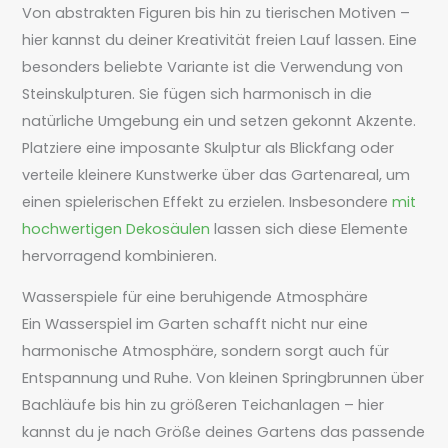
Von abstrakten Figuren bis hin zu tierischen Motiven –
hier kannst du deiner Kreativität freien Lauf lassen. Eine
besonders beliebte Variante ist die Verwendung von
Steinskulpturen. Sie fügen sich harmonisch in die
natürliche Umgebung ein und setzen gekonnt Akzente.
Platziere eine imposante Skulptur als Blickfang oder
verteile kleinere Kunstwerke über das Gartenareal, um
einen spielerischen Effekt zu erzielen. Insbesondere
mit
hochwertigen Dekosäulen
lassen sich diese Elemente
hervorragend kombinieren.
Wasserspiele für eine beruhigende Atmosphäre
Ein Wasserspiel im Garten schafft nicht nur eine
harmonische Atmosphäre, sondern sorgt auch für
Entspannung und Ruhe. Von kleinen Springbrunnen über
Bachläufe bis hin zu größeren Teichanlagen – hier
kannst du je nach Größe deines Gartens das passende