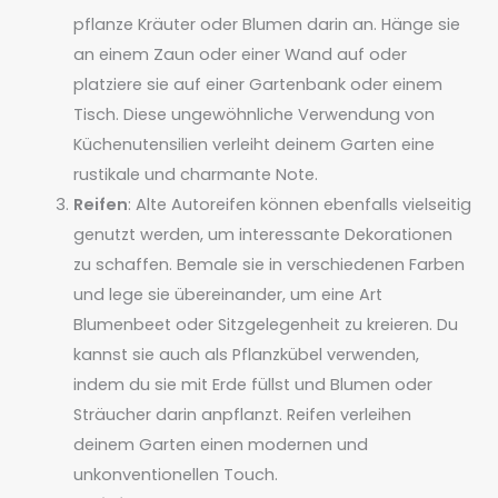
pflanze Kräuter oder Blumen darin an. Hänge sie
an einem Zaun oder einer Wand auf oder
platziere sie auf einer Gartenbank oder einem
Tisch. Diese ungewöhnliche Verwendung von
Küchenutensilien verleiht deinem Garten eine
rustikale und charmante Note.
Reifen
: Alte Autoreifen können ebenfalls vielseitig
genutzt werden, um interessante Dekorationen
zu schaffen. Bemale sie in verschiedenen Farben
und lege sie übereinander, um eine Art
Blumenbeet oder Sitzgelegenheit zu kreieren. Du
kannst sie auch als Pflanzkübel verwenden,
indem du sie mit Erde füllst und Blumen oder
Sträucher darin anpflanzt. Reifen verleihen
deinem Garten einen modernen und
unkonventionellen Touch.