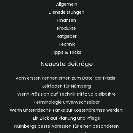
Allgemein
Dienstleistungen
Finanzen
Produkte
Ratgeber
Technik
Tipps & Tricks
Neueste Beiträge
Vom ersten Kennenlernen zum Date: der Praxis-
Leitfaden für Nürnberg
Wenn Präzision auf Technik trifft: So bleibt Ihre
Terminologie unverwechselbar
Wenn unterirdische Tanks zur Kostenbremse werden:
Ein Blick auf Planung und Pflege
Nürnbergs beste Adressen für einen besonderen