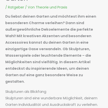
/
Ratgeber
/ Von
Theorie und Praxis
Du liebst deinen Garten und möchtest ihm einen
besonderen Charme verleihen? Dann sind
außergewöhnliche Dekoelemente die perfekte
Wahl! Mit kreativen Akzenten und besonderen
Accessoires kannst du deinen Garten in eine
einzigartige Oase verwandeln. Ob Skulpturen,
Wasserspiele oder leuchtende Elemente – die
Möglichkeiten sind vielfältig. In diesem Artikel
entdeckst du inspirierende Ideen, um deinen
Garten auf eine ganz besondere Weise zu
gestalten.
Skulpturen als Blickfang
Skulpturen sind eine wunderbare Möglichkeit, deinem
Garten Individualität und Ausdruckskraft zu verleihen.