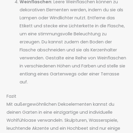
Weinflaschen
: Leere Weinflaschen können zu
dekorativen Elementen werden, indem du sie als
Lampen oder Windlichter nutzt. Entferne das
Etikett und stecke eine Lichterkette in die Flasche,
um eine stimmungsvolle Beleuchtung zu
erzeugen. Du kannst zudem den Boden der
Flasche abschneiden und sie als Kerzenhalter
verwenden. Gestalte eine Reihe von Weinflaschen
in verschiedenen Höhen und Farben und stelle sie
entlang eines Gartenwegs oder einer Terrasse
auf.
Fazit
Mit außergewöhnlichen Dekoelementen kannst du
deinen Garten in eine einzigartige und individuelle
Wohlfühloase verwandeln. Skulpturen, Wasserspiele,
leuchtende Akzente und ein Hochbeet sind nur einige