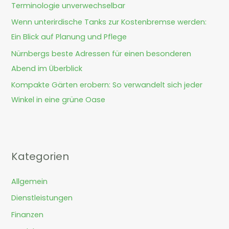
Terminologie unverwechselbar
h
Wenn unterirdische Tanks zur Kostenbremse werden:
:
Ein Blick auf Planung und Pflege
Nürnbergs beste Adressen für einen besonderen
Abend im Überblick
Kompakte Gärten erobern: So verwandelt sich jeder
Winkel in eine grüne Oase
Kategorien
Allgemein
Dienstleistungen
Finanzen