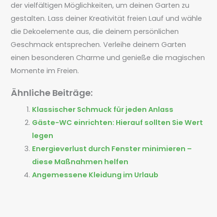
der vielfältigen Möglichkeiten, um deinen Garten zu
gestalten. Lass deiner Kreativität freien Lauf und wähle
die Dekoelemente aus, die deinem persönlichen
Geschmack entsprechen. Verleihe deinem Garten
einen besonderen Charme und genieße die magischen
Momente im Freien.
Ähnliche Beiträge:
Klassischer Schmuck für jeden Anlass
Gäste-WC einrichten: Hierauf sollten Sie Wert
legen
Energieverlust durch Fenster minimieren –
diese Maßnahmen helfen
Angemessene Kleidung im Urlaub