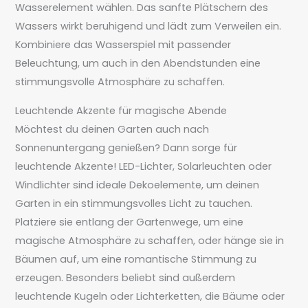
Wasserelement wählen. Das sanfte Plätschern des
Wassers wirkt beruhigend und lädt zum Verweilen ein.
Kombiniere das Wasserspiel mit passender
Beleuchtung, um auch in den Abendstunden eine
stimmungsvolle Atmosphäre zu schaffen.
Leuchtende Akzente für magische Abende
Möchtest du deinen Garten auch nach
Sonnenuntergang genießen? Dann sorge für
leuchtende Akzente! LED-Lichter, Solarleuchten oder
Windlichter sind ideale Dekoelemente, um deinen
Garten in ein stimmungsvolles Licht zu tauchen.
Platziere sie entlang der Gartenwege, um eine
magische Atmosphäre zu schaffen, oder hänge sie in
Bäumen auf, um eine romantische Stimmung zu
erzeugen. Besonders beliebt sind außerdem
leuchtende Kugeln oder Lichterketten, die Bäume oder