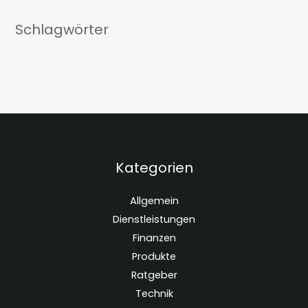
Schlagwörter
Kategorien
Allgemein
Dienstleistungen
Finanzen
Produkte
Ratgeber
Technik