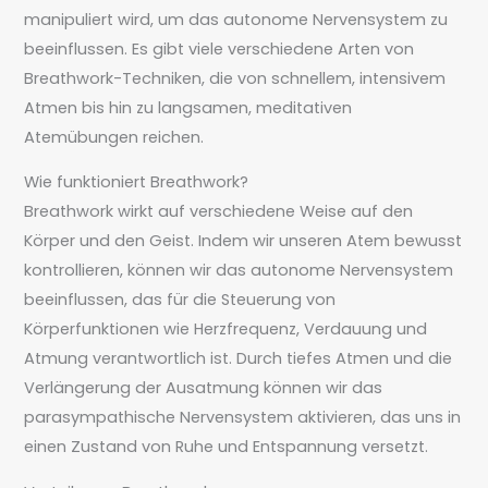
manipuliert wird, um das autonome Nervensystem zu
beeinflussen. Es gibt viele verschiedene Arten von
Breathwork-Techniken, die von schnellem, intensivem
Atmen bis hin zu langsamen, meditativen
Atemübungen reichen.
Wie funktioniert Breathwork?
Breathwork wirkt auf verschiedene Weise auf den
Körper und den Geist. Indem wir unseren Atem bewusst
kontrollieren, können wir das autonome Nervensystem
beeinflussen, das für die Steuerung von
Körperfunktionen wie Herzfrequenz, Verdauung und
Atmung verantwortlich ist. Durch tiefes Atmen und die
Verlängerung der Ausatmung können wir das
parasympathische Nervensystem aktivieren, das uns in
einen Zustand von Ruhe und Entspannung versetzt.