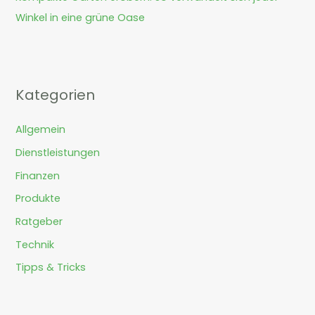
Winkel in eine grüne Oase
Kategorien
Allgemein
Dienstleistungen
Finanzen
Produkte
Ratgeber
Technik
Tipps & Tricks