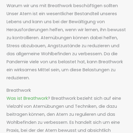
Warum wir uns mit Breathwork beschäftigen sollten
Unser Atem ist ein wesentlicher Bestandteil unseres
Lebens und kann uns bei der Bewältigung von
Herausforderungen helfen, wenn wir lernen, ihn bewusst
zu kontrollieren. Atemübungen können dabei helfen,
Stress abzubauen, Angstzustände zu reduzieren und
das allgemeine Wohlbefinden zu verbessern. Da die
Pandemie viele von uns belastet hat, kann Breathwork
ein wirksames Mittel sein, um diese Belastungen zu
reduzieren.
Breathwork
Was ist Breathwork
? Breathwork bezieht sich auf eine
Vielzahl von Atemübungen und Techniken, die dazu
beitragen können, den Atem zu regulieren und das
Wohlbefinden zu verbessern. Es handelt sich um eine
Praxis, bei der der Atem bewusst und absichtlich