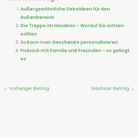
Außergewöhnliche Dekoideen für den
Außenbereich
Die Treppe im Hausbau – Worauf Sie achten
sollten
So kann man Geschenke personalisieren
Picknick mit Familie und Freunden – so gelingt
es
←
Vorheriger Beitrag
Nächster Beitrag
→