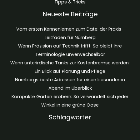
Tipps & Tricks
Neueste Beiträge
Vom ersten Kennenlernen zum Date: der Praxis-
Leitfaden für Nürnberg
Wenn Präzision auf Technik trifft: So bleibt Ihre
Terminologie unverwechselbar
Wenn unterirdische Tanks zur Kostenbremse werden:
Ein Blick auf Planung und Pflege
Nürnbergs beste Adressen für einen besonderen
Abend im Überblick
Kompakte Gärten erobern: So verwandelt sich jeder
Winkel in eine grüne Oase
Schlagwörter