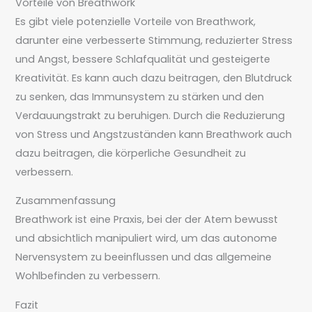
Vorteile von Breathwork
Es gibt viele potenzielle Vorteile von Breathwork,
darunter eine verbesserte Stimmung, reduzierter Stress
und Angst, bessere Schlafqualität und gesteigerte
Kreativität. Es kann auch dazu beitragen, den Blutdruck
zu senken, das Immunsystem zu stärken und den
Verdauungstrakt zu beruhigen. Durch die Reduzierung
von Stress und Angstzuständen kann Breathwork auch
dazu beitragen, die körperliche Gesundheit zu
verbessern.
Zusammenfassung
Breathwork ist eine Praxis, bei der der Atem bewusst
und absichtlich manipuliert wird, um das autonome
Nervensystem zu beeinflussen und das allgemeine
Wohlbefinden zu verbessern.
Fazit