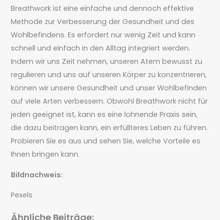
Breathwork ist eine einfache und dennoch effektive
Methode zur Verbesserung der Gesundheit und des
Wohlbefindens. Es erfordert nur wenig Zeit und kann
schnell und einfach in den Alltag integriert werden.
Indem wir uns Zeit nehmen, unseren Atem bewusst zu
regulieren und uns auf unseren Körper zu konzentrieren,
können wir unsere Gesundheit und unser Wohlbefinden
auf viele Arten verbessern. Obwohl Breathwork nicht für
jeden geeignet ist, kann es eine lohnende Praxis sein,
die dazu beitragen kann, ein erfüllteres Leben zu führen.
Probieren Sie es aus und sehen Sie, welche Vorteile es
Ihnen bringen kann.
Bildnachweis:
Pexels
Ähnliche Beiträge: