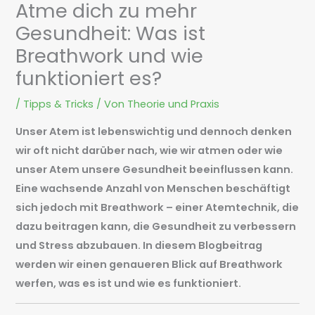
Atme dich zu mehr
Gesundheit: Was ist
Breathwork und wie
funktioniert es?
/
Tipps & Tricks
/ Von
Theorie und Praxis
Unser Atem ist lebenswichtig und dennoch denken
wir oft nicht darüber nach, wie wir atmen oder wie
unser Atem unsere Gesundheit beeinflussen kann.
Eine wachsende Anzahl von Menschen beschäftigt
sich jedoch mit Breathwork – einer Atemtechnik, die
dazu beitragen kann, die Gesundheit zu verbessern
und Stress abzubauen. In diesem Blogbeitrag
werden wir einen genaueren Blick auf Breathwork
werfen, was es ist und wie es funktioniert.